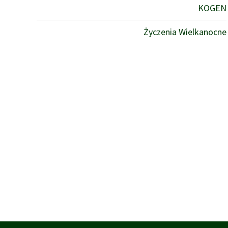
KOGEN
Życzenia Wielkanocne