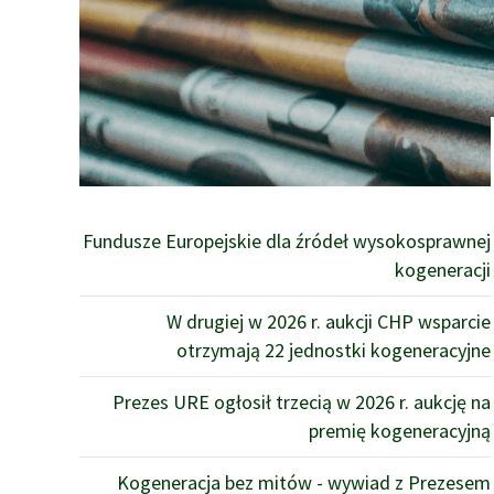
Fundusze Europejskie dla źródeł wysokosprawnej
kogeneracji
W drugiej w 2026 r. aukcji CHP wsparcie
otrzymają 22 jednostki kogeneracyjne
Prezes URE ogłosił trzecią w 2026 r. aukcję na
premię kogeneracyjną
Kogeneracja bez mitów - wywiad z Prezesem