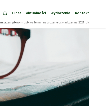
O nas
Aktualności
Wydarzenia
Kontakt
rcom przemysłowym upływa termin na złożenie oświadczeń na 2024 rok