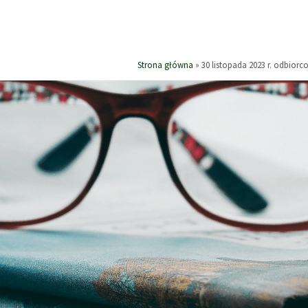
Strona główna
»
30 listopada 2023 r. odbio